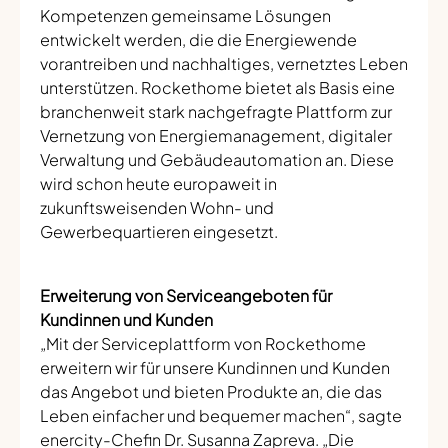
Kompetenzen gemeinsame Lösungen
entwickelt werden, die die Energiewende
vorantreiben und nachhaltiges, vernetztes Leben
unterstützen. Rockethome bietet als Basis eine
branchenweit stark nachgefragte Plattform zur
Vernetzung von Energiemanagement, digitaler
Verwaltung und Gebäudeautomation an. Diese
wird schon heute europaweit in
zukunftsweisenden Wohn- und
Gewerbequartieren eingesetzt.
Erweiterung von Serviceangeboten für
Kundinnen und Kunden
„Mit der Serviceplattform von Rockethome
erweitern wir für unsere Kundinnen und Kunden
das Angebot und bieten Produkte an, die das
Leben einfacher und bequemer machen“, sagte
enercity-Chefin Dr. Susanna Zapreva. „Die