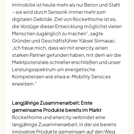
Immobilie ist heute mehr als nur Beton und Stahl
– sie wird durch Sensorik immer mehr zum
digitalen Gebilde. Ziel von Rockethome ist es,
die Vorzüge dieser Entwicklung möglichst vielen
Menschen zugänglich zu machen“, sagte
Gründer und Geschäftsführer Yüksel Sirmasac.
„Ich freue mich, dass wir mit enercity einen
starken Partner gefunden haben, mit dem wir die
Marktpotenziale schneller erschließen und unser
Leistungsspektrum um energetische
Kompetenzen wie etwa e-Mobility Services
erweitern.“
Langjährige Zusammenarbeit: Erste
gemeinsame Produkte bereits im Markt
Rockethome und enercity verbindet eine
langjährige Zusammenarbeit, in der sie bereits
innovative Produkte gemeinsam auf den Weg