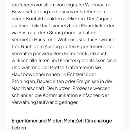
profitieren vor allem von digitaler Wohnraum-
Bewirtschaftung und daraus entstehenden,
neuen Kontaktpunkten zu Mietern. Der Zugang
zur Immobilie läuft vernetzt: per Mausklick oder
via Push auf dem Smartphone schalten
Vermieter Haus- und Wohnungstür für Bewohner
frei. Nach dem Auszug prüfen Eigentümer oder
Verwalter per virtuellem Ferncheck, ob auch
wirklich alle Türen und Fenster geschlossen sind.
Und während der Mietzeit informieren sie
Hausbewohner nahezu in Echtzeit über
Störungen, Bauarbeiten oder Ereignisse in der
Nachbarschaft. Der Nutzen: Prozesse werden
schlanker, die Kommunikation einfacher, der
Verwaltungsaufwand geringer.
Eigentümer und Mieter: Mehr Zeit fürs analoge
Leben