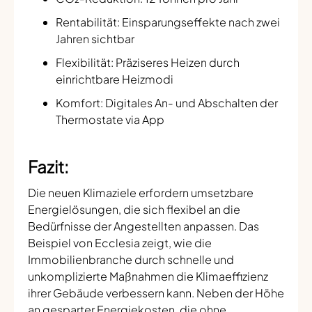
Rentabilität: Einsparungseffekte nach zwei
Jahren sichtbar
Flexibilität: Präziseres Heizen durch
einrichtbare Heizmodi
Komfort: Digitales An- und Abschalten der
Thermostate via App
Fazit:
Die neuen Klimaziele erfordern umsetzbare
Energielösungen, die sich flexibel an die
Bedürfnisse der Angestellten anpassen. Das
Beispiel von Ecclesia zeigt, wie die
Immobilienbranche durch schnelle und
unkomplizierte Maßnahmen die Klimaeffizienz
ihrer Gebäude verbessern kann. Neben der Höhe
an gesparter Energiekosten, die ohne