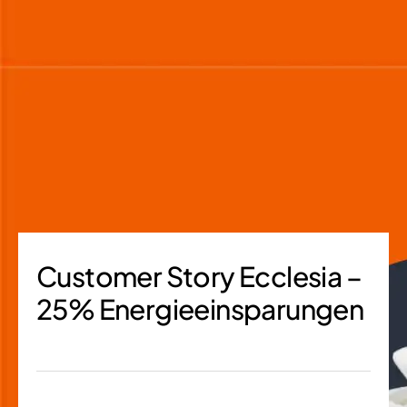
Customer Story Ecclesia –
25% Energieeinsparungen