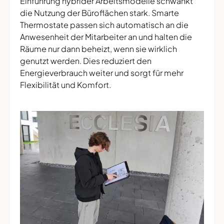
Einführung hybrider Arbeitsmodelle schwankt
die Nutzung der Büroflächen stark. Smarte
Thermostate passen sich automatisch an die
Anwesenheit der Mitarbeiter an und halten die
Räume nur dann beheizt, wenn sie wirklich
genutzt werden. Dies reduziert den
Energieverbrauch weiter und sorgt für mehr
Flexibilität und Komfort.