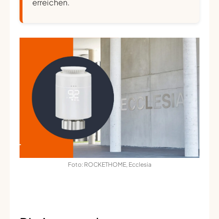
erreichen.
Foto: ROCKETHOME, Ecclesia