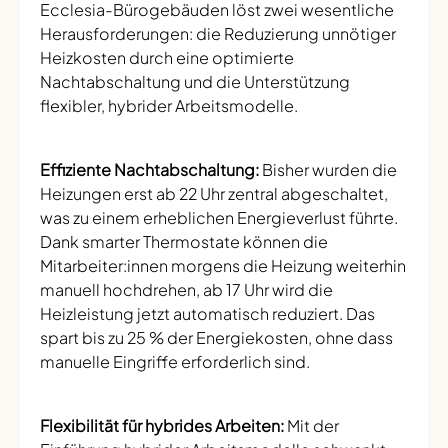
Ecclesia-Bürogebäuden löst zwei wesentliche
Herausforderungen: die Reduzierung unnötiger
Heizkosten durch eine optimierte
Nachtabschaltung und die Unterstützung
flexibler, hybrider Arbeitsmodelle.
Effiziente Nachtabschaltung:
Bisher wurden die
Heizungen erst ab 22 Uhr zentral abgeschaltet,
was zu einem erheblichen Energieverlust führte.
Dank smarter Thermostate können die
Mitarbeiter:innen morgens die Heizung weiterhin
manuell hochdrehen, ab 17 Uhr wird die
Heizleistung jetzt automatisch reduziert. Das
spart bis zu 25 % der Energiekosten, ohne dass
manuelle Eingriffe erforderlich sind.
Flexibilität für hybrides Arbeiten:
Mit der