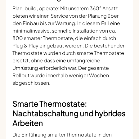
Plan, build, operate: Mit unserem 360° Ansatz
bieten wir einen Service von der Planung über
den Einbau bis zur Wartung. In diesem Fall eine
minimalinvasive, schnelle Installation von ca.
800 smarter Thermostate, die einfach durch
Plug & Play eingebaut wurden. Die bestehenden
Thermostate wurden durch smarte Thermostate
ersetzt, ohne dass eine umfangreiche
Umrüstung erforderlich war. Der gesamte
Rollout wurde innerhalb weniger Wochen
abgeschlossen.
Smarte Thermostate:
Nachtabschaltung und hybrides
Arbeiten
Die Einführung smarter Thermostate in den