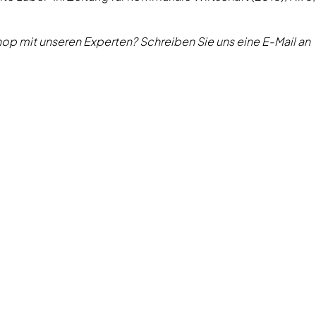
op mit unseren Experten? Schreiben Sie uns eine E-Mail an