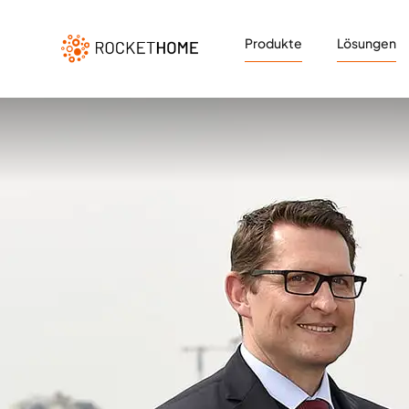
Produkte
Lösungen