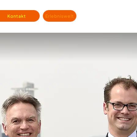
Kontakt
Erlebniswelt