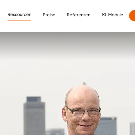
Ressourcen
Preise
Referenzen
KI-Module