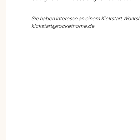
Sie haben Interesse an einem Kickstart Worksh
kickstart@rockethome.de