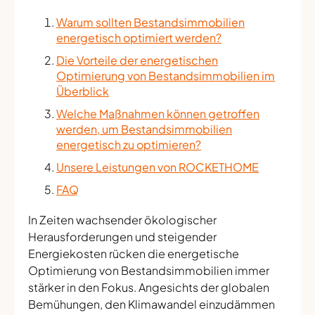
Warum sollten Bestandsimmobilien
energetisch optimiert werden?
Die Vorteile der energetischen
Optimierung von Bestandsimmobilien im
Überblick
Welche Maßnahmen können getroffen
werden, um Bestandsimmobilien
energetisch zu optimieren?
Unsere Leistungen von ROCKETHOME
FAQ
In Zeiten wachsender ökologischer
Herausforderungen und steigender
Energiekosten rücken die energetische
Optimierung von Bestandsimmobilien immer
stärker in den Fokus. Angesichts der globalen
Bemühungen, den Klimawandel einzudämmen