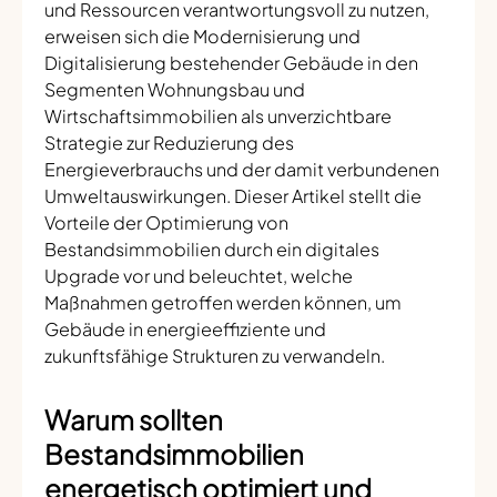
und Ressourcen verantwortungsvoll zu nutzen,
erweisen sich die Modernisierung und
Digitalisierung bestehender Gebäude in den
Segmenten Wohnungsbau und
Wirtschaftsimmobilien als unverzichtbare
Strategie zur Reduzierung des
Energieverbrauchs und der damit verbundenen
Umweltauswirkungen. Dieser Artikel stellt die
Vorteile der Optimierung von
Bestandsimmobilien durch ein digitales
Upgrade vor und beleuchtet, welche
Maßnahmen getroffen werden können, um
Gebäude in energieeffiziente und
zukunftsfähige Strukturen zu verwandeln.
Warum sollten
Bestandsimmobilien
energetisch optimiert und