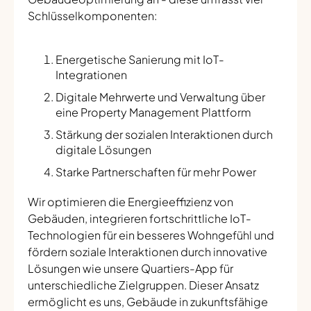
Schlüsselkomponenten:
Energetische Sanierung mit IoT-
Integrationen
Digitale Mehrwerte und Verwaltung über
eine Property Management Plattform
Stärkung der sozialen Interaktionen durch
digitale Lösungen
Starke Partnerschaften für mehr Power
Wir optimieren die Energieeffizienz von
Gebäuden, integrieren fortschrittliche IoT-
Technologien für ein besseres Wohngefühl und
fördern soziale Interaktionen durch innovative
Lösungen wie unsere Quartiers-App für
unterschiedliche Zielgruppen. Dieser Ansatz
ermöglicht es uns, Gebäude in zukunftsfähige