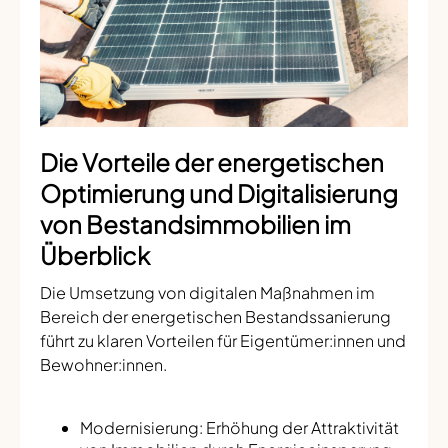
Die Vorteile der energetischen
Optimierung und Digitalisierung
von Bestandsimmobilien im
Überblick
Die Umsetzung von digitalen Maßnahmen im
Bereich der energetischen Bestandssanierung
führt zu klaren Vorteilen für Eigentümer:innen und
Bewohner:innen.
Modernisierung: Erhöhung der Attraktivität