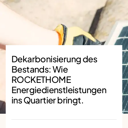
Dekarbonisierung des
Bestands: Wie
ROCKETHOME
Energiedienstleistungen
ins Quartier bringt.