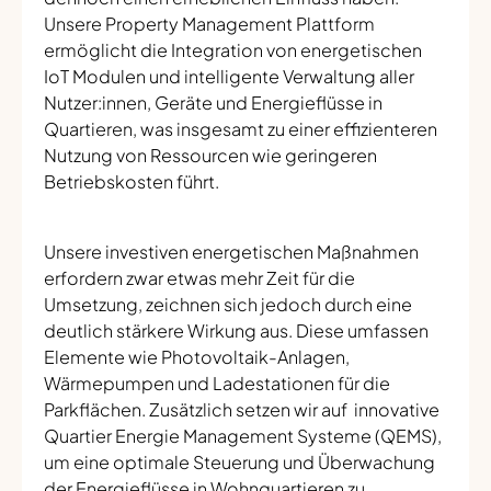
Unsere Property Management Plattform
ermöglicht die Integration von energetischen
IoT Modulen und intelligente Verwaltung aller
Nutzer:innen, Geräte und Energieflüsse in
Quartieren, was insgesamt zu einer effizienteren
Nutzung von Ressourcen wie geringeren
Betriebskosten führt.
Unsere investiven energetischen Maßnahmen
erfordern zwar etwas mehr Zeit für die
Umsetzung, zeichnen sich jedoch durch eine
deutlich stärkere Wirkung aus. Diese umfassen
Elemente wie Photovoltaik-Anlagen,
Wärmepumpen und Ladestationen für die
Parkflächen. Zusätzlich setzen wir auf innovative
Quartier Energie Management Systeme (QEMS),
um eine optimale Steuerung und Überwachung
der Energieflüsse in Wohnquartieren zu