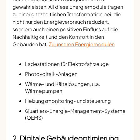
gewährleisten. All diese Energiemodule tragen
zu einer ganzheitlichen Transformation bei, die
nicht nur den Energieverbrauch reduziert,
sondern auch einen positiven Einfluss auf die
Nachhaltigkeit und den Komfort in den
Gebäuden hat.
Zu unseren Energiemodulen
Ladestationen für Elektrofahrzeuge
Photovoltaik-Anlagen
Wärme- und Kältelösungen, u.a.
Wärmepumpen
Heizungsmonitoring- und steuerung
Quartiers-Energie-Management-Systeme
(QEMS)
2. Digitale Gebäudeoptimierung