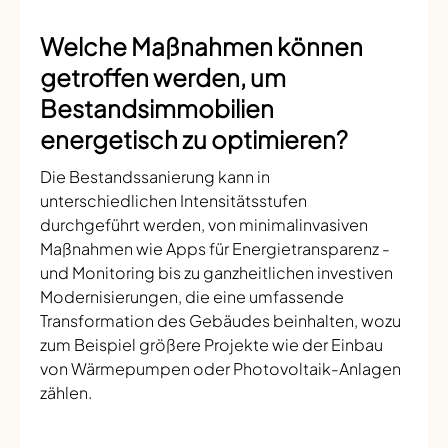
Welche Maßnahmen können
getroffen werden, um
Bestandsimmobilien
energetisch zu optimieren?
Die Bestandssanierung kann in
unterschiedlichen Intensitätsstufen
durchgeführt werden, von minimalinvasiven
Maßnahmen wie Apps für Energietransparenz -
und Monitoring bis zu ganzheitlichen investiven
Modernisierungen, die eine umfassende
Transformation des Gebäudes beinhalten, wozu
zum Beispiel größere Projekte wie der Einbau
von Wärmepumpen oder Photovoltaik-Anlagen
zählen.