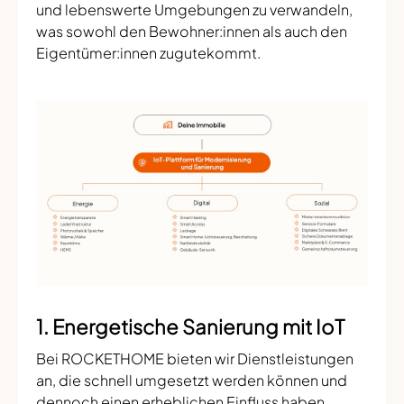
und lebenswerte Umgebungen zu verwandeln,
was sowohl den Bewohner:innen als auch den
Eigentümer:innen zugutekommt.
1. Energetische Sanierung mit IoT
Bei ROCKETHOME bieten wir Dienstleistungen
an, die schnell umgesetzt werden können und
dennoch einen erheblichen Einfluss haben.