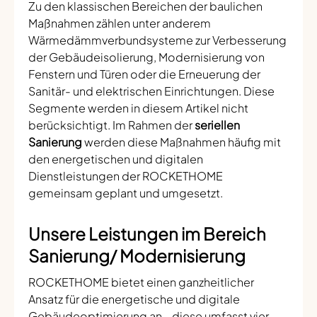
Zu den klassischen Bereichen der baulichen
Maßnahmen zählen unter anderem
Wärmedämmverbundsysteme zur Verbesserung
der Gebäudeisolierung, Modernisierung von
Fenstern und Türen oder die Erneuerung der
Sanitär- und elektrischen Einrichtungen. Diese
Segmente werden in diesem Artikel nicht
berücksichtigt. Im Rahmen der
seriellen
Sanierung
werden diese Maßnahmen häufig mit
den energetischen und digitalen
Dienstleistungen der ROCKETHOME
gemeinsam geplant und umgesetzt.
Unsere Leistungen im Bereich
Sanierung/ Modernisierung
ROCKETHOME bietet einen ganzheitlicher
Ansatz für die energetische und digitale
Gebäudeoptimierung an - diese umfasst vier